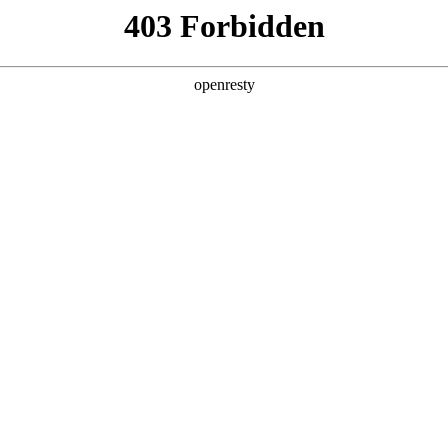
产业布局
客户服务
人才发展